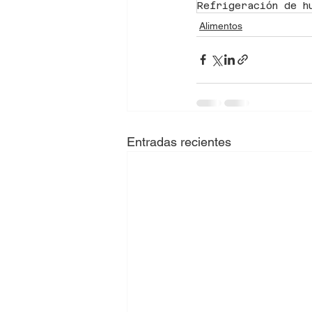
Refrigeración de h
Alimentos
Entradas recientes