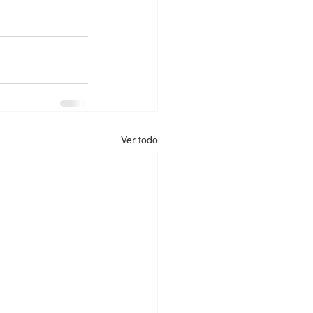
Ver todo