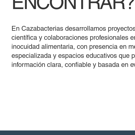
ENCONTRAR?
En Cazabacterias desarrollamos proyectos
científica y colaboraciones profesionales 
inocuidad alimentaria, con presencia en m
especializada y espacios educativos que
información clara, confiable y basada en e