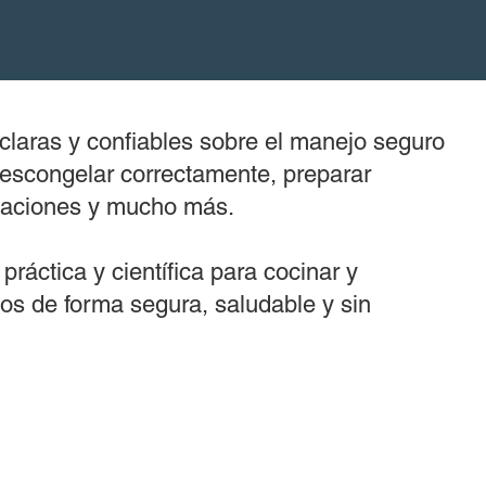
claras y confiables sobre el manejo seguro
escongelar correctamente, preparar
xicaciones y mucho más.
práctica y científica para cocinar y
os de forma segura, saludable y sin