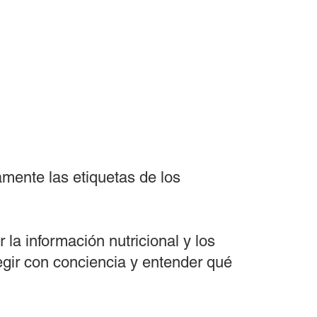
mente las etiquetas de los
 la información nutricional y los
egir con conciencia y entender qué