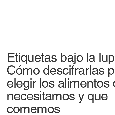
Etiquetas bajo la lu
Cómo descifrarlas p
elegir los alimentos
necesitamos y que
comemos