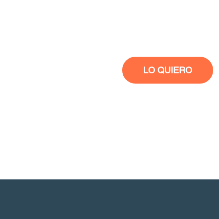
LO QUIERO