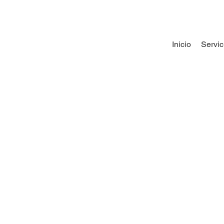
Inicio
Servic