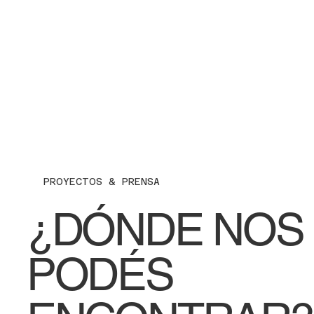
PROYECTOS & PRENSA
¿DÓNDE NOS
PODÉS